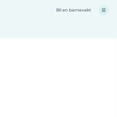
Bli en barnevakt