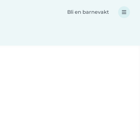
Bli en barnevakt