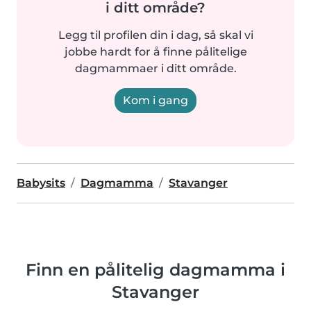
i ditt område?
Legg til profilen din i dag, så skal vi
jobbe hardt for å finne pålitelige
dagmammaer i ditt område.
Kom i gang
Babysits
Dagmamma
Stavanger
Finn en pålitelig dagmamma i
Stavanger