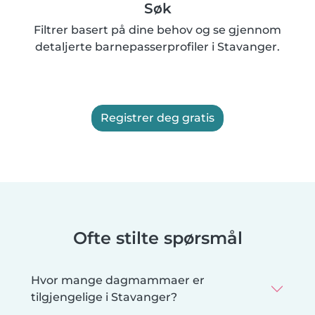
Søk
Filtrer basert på dine behov og se gjennom
detaljerte barnepasserprofiler i Stavanger.
Registrer deg gratis
Ofte stilte spørsmål
Hvor mange dagmammaer er
tilgjengelige i Stavanger?