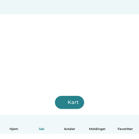
Kart
Hjem
Søk
Avtaler
Meldinger
Favoritter