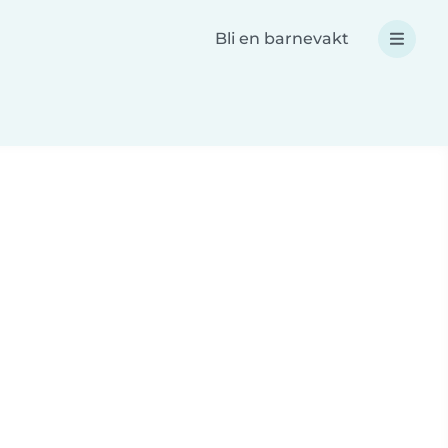
Bli en barnevakt