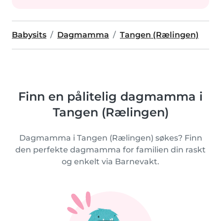
Babysits
Dagmamma
Tangen (Rælingen)
Finn en pålitelig dagmamma i
Tangen (Rælingen)
Dagmamma i Tangen (Rælingen) søkes? Finn
den perfekte dagmamma for familien din raskt
og enkelt via Barnevakt.