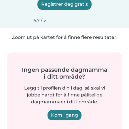
Registrer deg gratis
4,7 / 5
Zoom ut på kartet for å finne flere resultater.
Ingen passende dagmamma
i ditt område?
Legg til profilen din i dag, så skal vi
jobbe hardt for å finne pålitelige
dagmammaer i ditt område.
Kom i gang