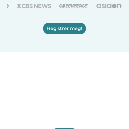
Registrer meg!