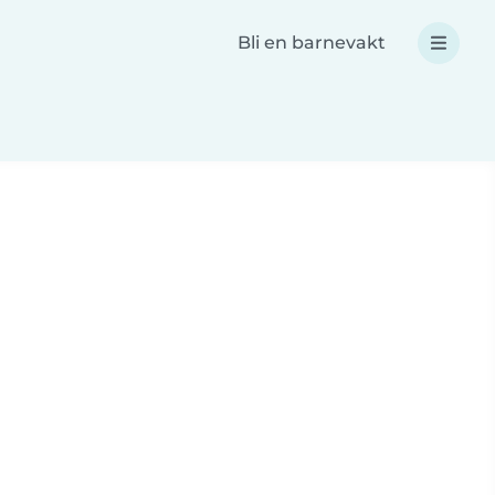
Bli en barnevakt