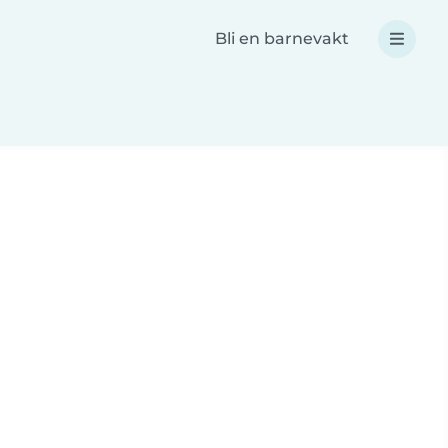
Bli en barnevakt