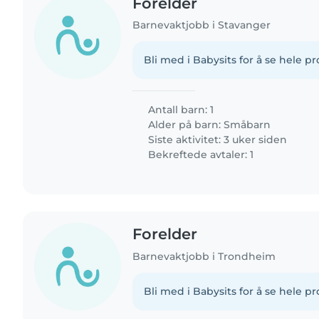
Forelder
Barnevaktjobb i Stavanger
Bli med i Babysits for å se hele pro
Antall barn: 1
Alder på barn:
Småbarn
Siste aktivitet: 3 uker siden
Bekreftede avtaler: 1
Forelder
Barnevaktjobb i Trondheim
Bli med i Babysits for å se hele pro