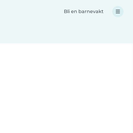
Bli en barnevakt