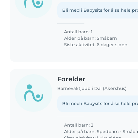
Bli med i Babysits for å se hele pro
Antall barn: 1
Alder på barn:
Småbarn
Siste aktivitet: 6 dager siden
Forelder
Barnevaktjobb i Dal (Akershus)
Bli med i Babysits for å se hele pro
Antall barn: 2
Alder på barn:
Spedbarn
•
Småba