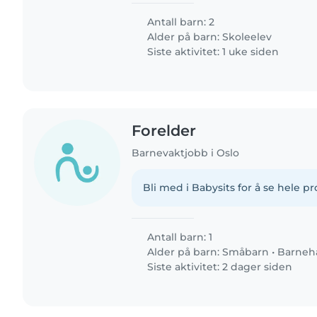
Antall barn: 2
Alder på barn:
Skoleelev
Siste aktivitet: 1 uke siden
Forelder
Barnevaktjobb i Oslo
Bli med i Babysits for å se hele pro
Antall barn: 1
Alder på barn:
Småbarn
•
Barneh
Siste aktivitet: 2 dager siden