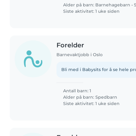
Alder på barn:
Barnehagebarn
•
Siste aktivitet: 1 uke siden
Forelder
Barnevaktjobb i Oslo
Bli med i Babysits for å se hele pro
Antall barn: 1
Alder på barn:
Spedbarn
Siste aktivitet: 1 uke siden