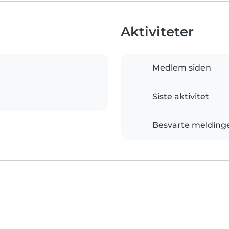
Aktiviteter
Medlem siden
Siste aktivitet
Besvarte melding