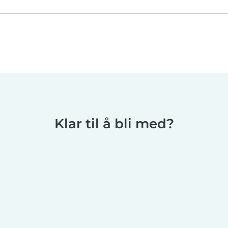
Klar til å bli med?