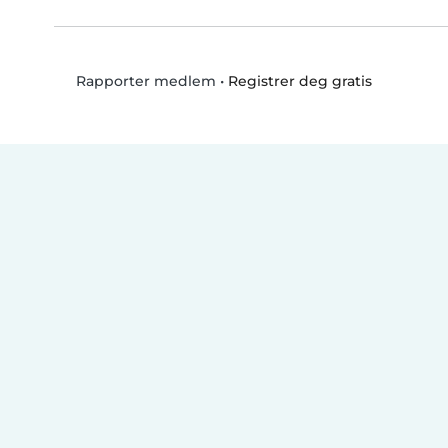
•
Registrer deg gratis
Rapporter medlem