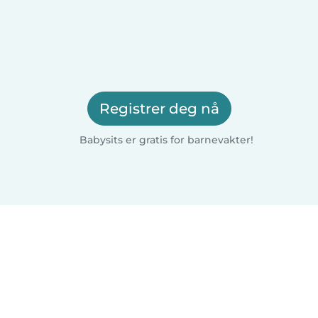
Registrer deg nå
Babysits er gratis for barnevakter!