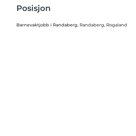
Posisjon
Barnevaktjobb i Randaberg
, Randaberg, Rogaland