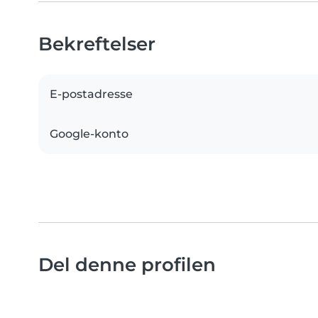
Bekreftelser
E-postadresse
Google-konto
Del denne profilen