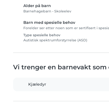
Alder på barn
Barnehagebarn
•
Skoleelev
Barn med spesielle behov
Forelder ser etter noen som er sertifisert i spes
Type spesielle behov
Autistisk spektrumforstyrrelse (ASD)
Vi trenger en barnevakt som
Kjæledyr