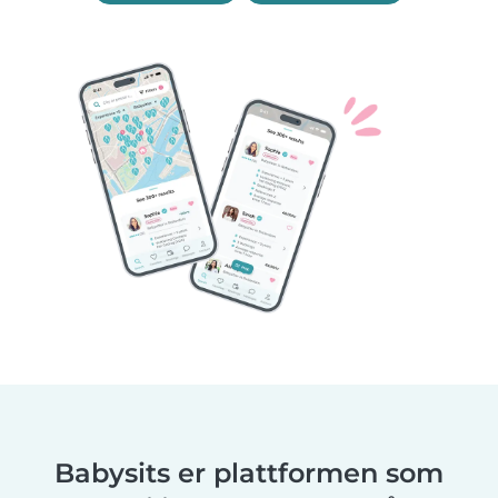
Babysits er plattformen som