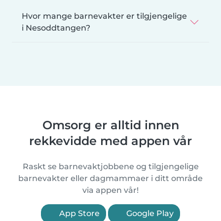
Hvor mange barnevakter er tilgjengelige
i Nesoddtangen?
Omsorg er alltid innen
rekkevidde med appen vår
Raskt se barnevaktjobbene og tilgjengelige
barnevakter eller dagmammaer i ditt område
via appen vår!
App Store
Google Play