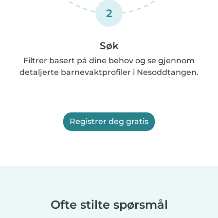
2
Søk
Filtrer basert på dine behov og se gjennom
detaljerte barnevaktprofiler i Nesoddtangen.
Registrer deg gratis
Ofte stilte spørsmål