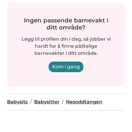
Ingen passende barnevakt i
ditt område?
Legg til profilen din i dag, så jobber vi
hardt for å finne pålitelige
barnevakter i ditt område.
Kom i gang
Babysits
Babysitter
Nesoddtangen