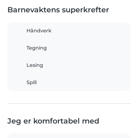
Barnevaktens superkrefter
Håndverk
Tegning
Lesing
Spill
Jeg er komfortabel med