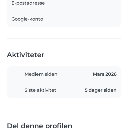
E-postadresse
Google-konto
Aktiviteter
Medlem siden
Mars 2026
Siste aktivitet
5 dager siden
Del denne profilen