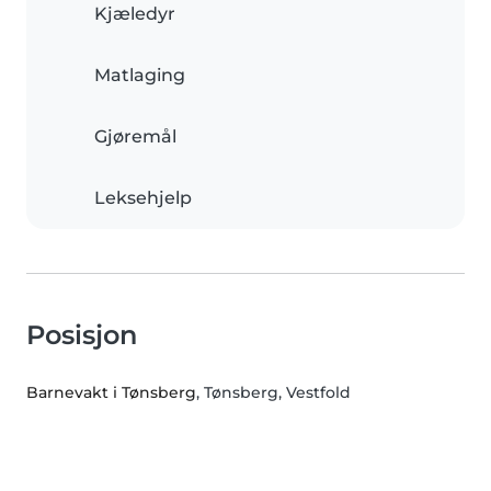
Kjæledyr
Matlaging
Gjøremål
Leksehjelp
Posisjon
Barnevakt i Tønsberg
, Tønsberg, Vestfold