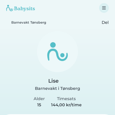
Del
Barnevakt Tønsberg
Lise
Barnevakt i Tønsberg
Alder
Timesats
15
144,00 kr/time