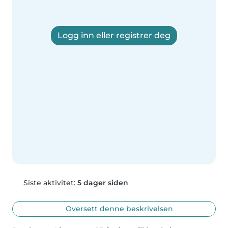
Logg inn eller registrer deg
Siste aktivitet:
5 dager siden
Oversett denne beskrivelsen