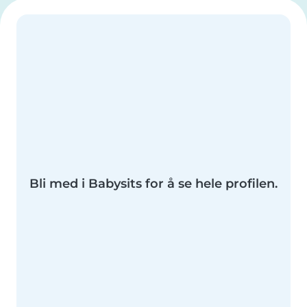
Bli med i Babysits for å se hele profilen.