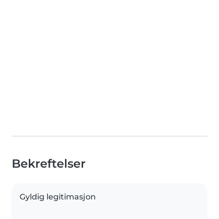
Bekreftelser
Gyldig legitimasjon