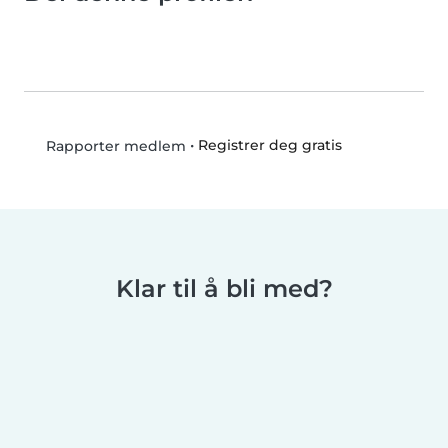
•
Registrer deg gratis
Rapporter medlem
Klar til å bli med?