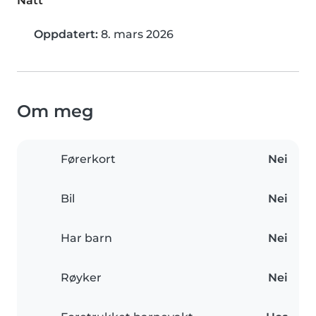
Natt
Oppdatert:
8. mars 2026
Om meg
Førerkort
Nei
Bil
Nei
Har barn
Nei
Røyker
Nei