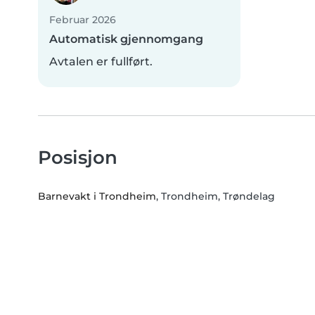
Februar 2026
Automatisk gjennomgang
Avtalen er fullført.
Posisjon
Barnevakt i Trondheim
, Trondheim, Trøndelag