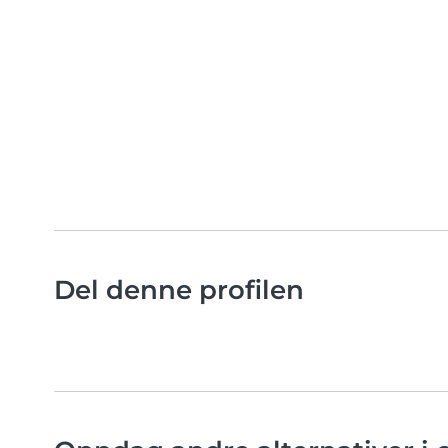
Del denne profilen