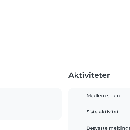
Aktiviteter
Medlem siden
Siste aktivitet
Besvarte melding