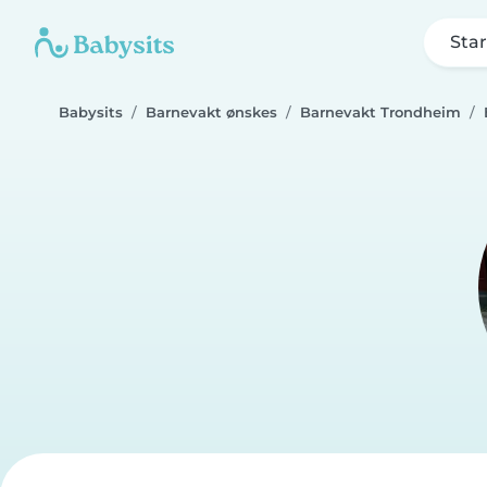
Star
Babysits
Barnevakt ønskes
Barnevakt Trondheim