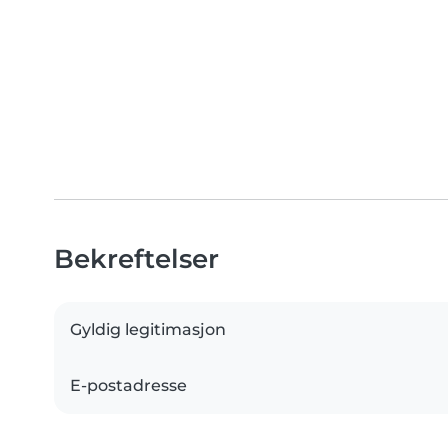
Bekreftelser
Gyldig legitimasjon
E-postadresse