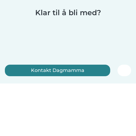
Klar til å bli med?
Kontakt Dagmamma
Registrer deg nå