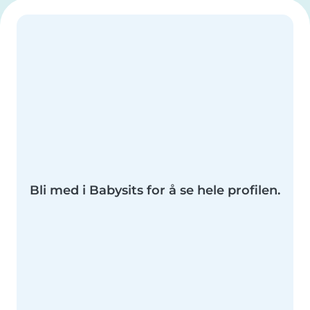
Bli med i Babysits for å se hele profilen.