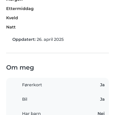
Ettermiddag
Kveld
Natt
Oppdatert:
26. april 2025
Om meg
Førerkort
Ja
Bil
Ja
Har barn
Nei