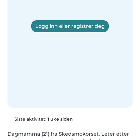
Logg inn eller registrer deg
Siste aktivitet:
1 uke siden
Dagmamma (21) fra Skedsmokorset. Leter etter 