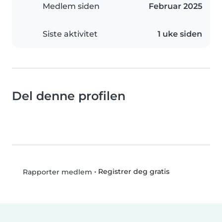
Medlem siden
Februar 2025
Siste aktivitet
1 uke siden
Del denne profilen
•
Registrer deg gratis
Rapporter medlem