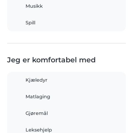
Musikk
Spill
Jeg er komfortabel med
Kjæledyr
Matlaging
Gjøremål
Leksehjelp