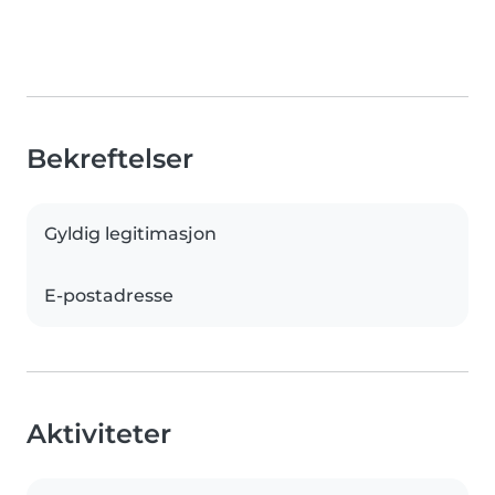
Bekreftelser
Gyldig legitimasjon
E-postadresse
Aktiviteter