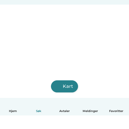
Kart
Hjem
Søk
Avtaler
Meldinger
Favoritter