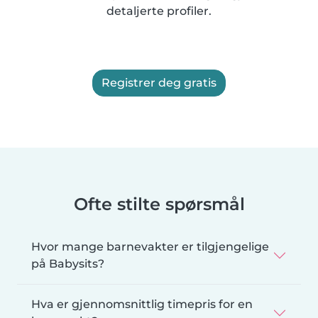
detaljerte profiler.
Registrer deg gratis
Ofte stilte spørsmål
Hvor mange barnevakter er tilgjengelige
på Babysits?
Hva er gjennomsnittlig timepris for en