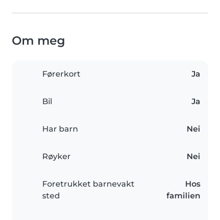
Om meg
Førerkort
Ja
Bil
Ja
Har barn
Nei
Røyker
Nei
Foretrukket barnevakt
Hos
sted
familien