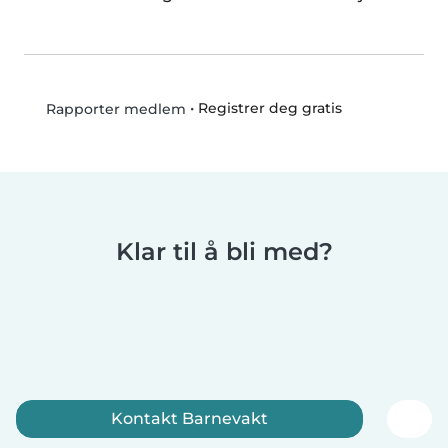
•
Registrer deg gratis
Rapporter medlem
Klar til å bli med?
Kontakt Barnevakt