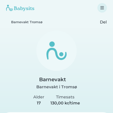
Del
Barnevakt Tromsø
Barnevakt
Barnevakt i Tromsø
Alder
Timesats
17
130,00 kr/time