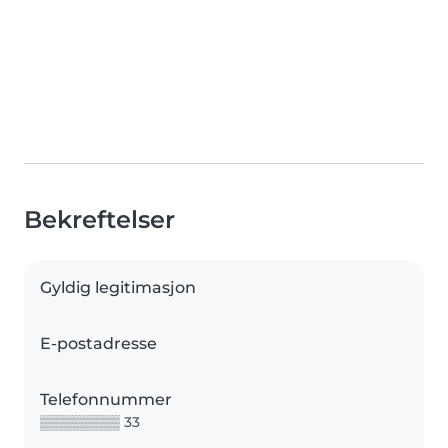
Bekreftelser
Gyldig legitimasjon
E-postadresse
Telefonnummer
▒▒▒▒▒▒▒▒ 33