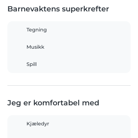
Barnevaktens superkrefter
Tegning
Musikk
Spill
Jeg er komfortabel med
Kjæledyr