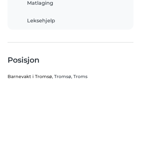
Matlaging
Leksehjelp
Posisjon
Barnevakt i Tromsø
, Tromsø, Troms