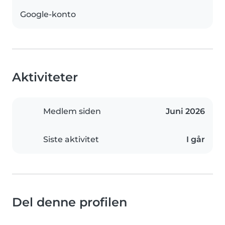
Google-konto
Aktiviteter
Medlem siden
Juni 2026
Siste aktivitet
I går
Del denne profilen