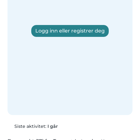
Logg inn eller registrer deg
Siste aktivitet:
I går