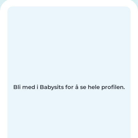
Bli med i Babysits for å se hele profilen.