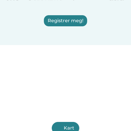
Registrer meg!
Kart