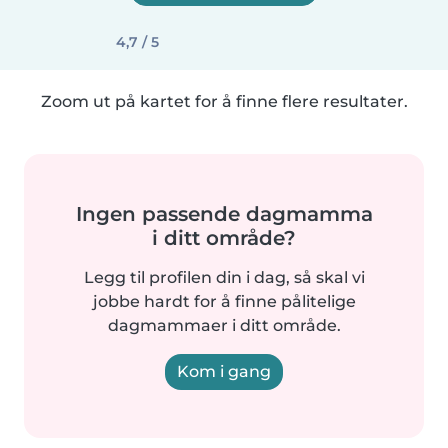
4,7 / 5
Zoom ut på kartet for å finne flere resultater.
Ingen passende dagmamma
i ditt område?
Legg til profilen din i dag, så skal vi
jobbe hardt for å finne pålitelige
dagmammaer i ditt område.
Kom i gang