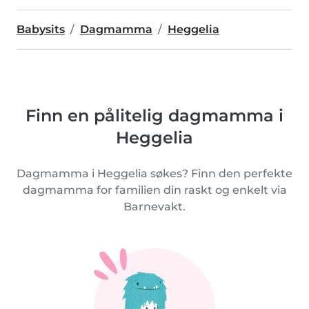
Babysits
Dagmamma
Heggelia
Finn en pålitelig dagmamma i
Heggelia
Dagmamma i Heggelia søkes? Finn den perfekte
dagmamma for familien din raskt og enkelt via
Barnevakt.